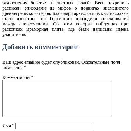
захоронения богатых и знатных людей. Весь некрополь
расписан эпизодами из мифов о подвигах знаменитого
древнегреческого героя. Благодаря археологическим находкам
стало известно, что Горгиппии проходили соревнования
между спортсменами. Об этом говорит найденная при
раскопках мраморная плита, где были написаны имена
участников.
Добавить комментарий
Ваш адрес email не будет опубликован.
Обязательные поля
помечены
*
Комментарий
*
Имя
*